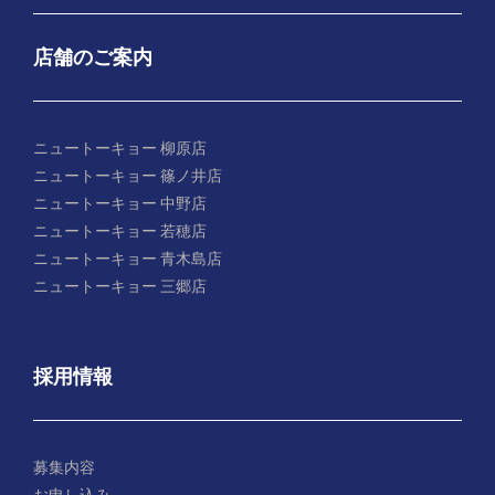
店舗のご案内
ニュートーキョー 柳原店
ニュートーキョー 篠ノ井店
ニュートーキョー 中野店
ニュートーキョー 若穂店
ニュートーキョー 青木島店
ニュートーキョー 三郷店
採用情報
募集内容