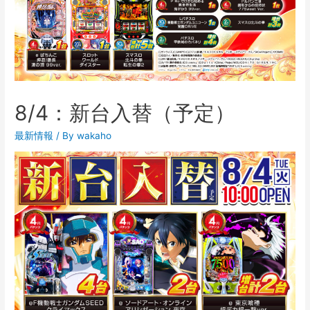
8/4：新台入替（予定）
最新情報
/ By
wakaho